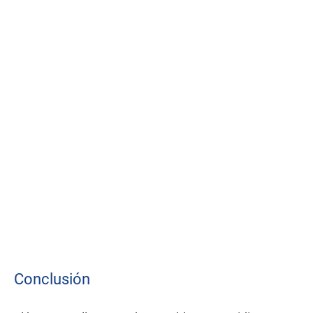
Conclusión