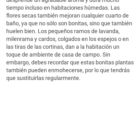
tiempo incluso en habitaciones húmedas. Las
flores secas también mejoran cualquier cuarto de
baño, ya que no sólo son bonitas, sino que también
huelen bien. Los pequeños ramos de lavanda,
milenrama y cardos, colgados en los espejos o en
las tiras de las cortinas, dan a la habitación un
toque de ambiente de casa de campo. Sin
embargo, debes recordar que estas bonitas plantas
también pueden enmohecerse, por lo que tendrás
que sustituirlas regularmente.