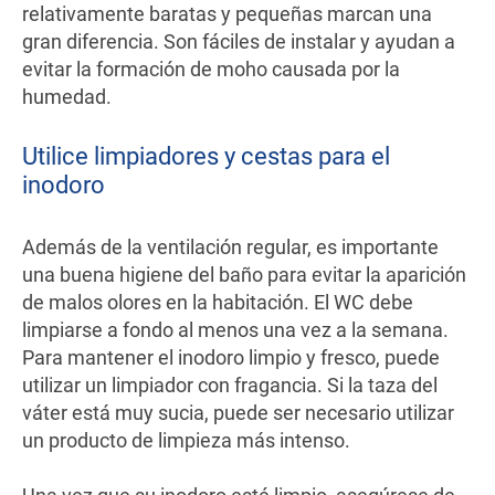
relativamente baratas y pequeñas marcan una
gran diferencia. Son fáciles de instalar y ayudan a
evitar la formación de moho causada por la
humedad.
Utilice limpiadores y cestas para el
inodoro
Además de la ventilación regular, es importante
una buena higiene del baño para evitar la aparición
de malos olores en la habitación. El WC debe
limpiarse a fondo al menos una vez a la semana.
Para mantener el inodoro limpio y fresco, puede
utilizar un limpiador con fragancia. Si la taza del
váter está muy sucia, puede ser necesario utilizar
un producto de limpieza más intenso.