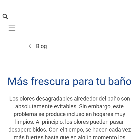
Mobile navigation
Blog
Más frescura para tu baño
Los olores desagradables alrededor del baño son
absolutamente evitables. Sin embargo, este
problema se produce incluso en hogares muy
limpios. Al principio, los olores pueden pasar
desapercibidos. Con el tiempo, se hacen cada vez
más fuertes hasta que en algún momento los