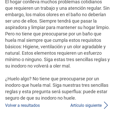
El hogar conlleva muchos problemas cotidianos
que requieren un trabajo y una atención regular. Sin
embargo, los malos olores en el baño no deberían
ser uno de ellos. Siempre tendrá que pasar la
aspiradora y limpiar para mantener su hogar limpio.
Pero no tiene que preocuparse por un baño que
huela mal siempre que cumpla estos requisitos
básicos: Higiene, ventilación y un olor agradable y
natural. Estos elementos requieren un esfuerzo
mínimo o ninguno. Siga estas tres sencillas reglas y
su inodoro no volverá a oler mal.
¿Huelo algo? No tiene que preocuparse por un
inodoro que huela mal. Siga nuestras tres sencillas
reglas y esta pregunta será superflua: puede estar
seguro de que su inodoro no huele.
Volver a resultados
Artículo siguiente