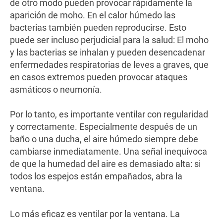
de otro modo pueden provocar rápidamente la
aparición de moho. En el calor húmedo las
bacterias también pueden reproducirse. Esto
puede ser incluso perjudicial para la salud: El moho
y las bacterias se inhalan y pueden desencadenar
enfermedades respiratorias de leves a graves, que
en casos extremos pueden provocar ataques
asmáticos o neumonía.
Por lo tanto, es importante ventilar con regularidad
y correctamente. Especialmente después de un
baño o una ducha, el aire húmedo siempre debe
cambiarse inmediatamente. Una señal inequívoca
de que la humedad del aire es demasiado alta: si
todos los espejos están empañados, abra la
ventana.
Lo más eficaz es ventilar por la ventana. La