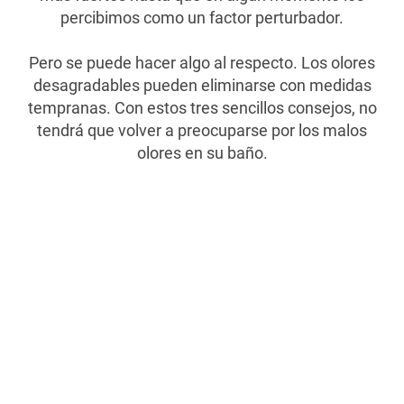
percibimos como un factor perturbador.
Pero se puede hacer algo al respecto. Los olores
desagradables pueden eliminarse con medidas
tempranas. Con estos tres sencillos consejos, no
tendrá que volver a preocuparse por los malos
olores en su baño.