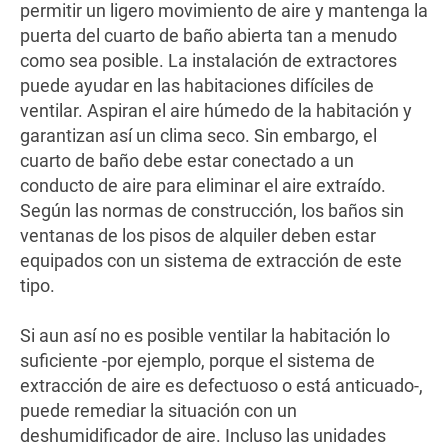
permitir un ligero movimiento de aire y mantenga la
puerta del cuarto de baño abierta tan a menudo
como sea posible. La instalación de extractores
puede ayudar en las habitaciones difíciles de
ventilar. Aspiran el aire húmedo de la habitación y
garantizan así un clima seco. Sin embargo, el
cuarto de baño debe estar conectado a un
conducto de aire para eliminar el aire extraído.
Según las normas de construcción, los baños sin
ventanas de los pisos de alquiler deben estar
equipados con un sistema de extracción de este
tipo.
Si aun así no es posible ventilar la habitación lo
suficiente -por ejemplo, porque el sistema de
extracción de aire es defectuoso o está anticuado-,
puede remediar la situación con un
deshumidificador de aire. Incluso las unidades