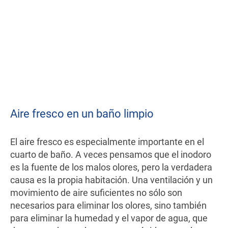
Aire fresco en un baño limpio
El aire fresco es especialmente importante en el
cuarto de baño. A veces pensamos que el inodoro
es la fuente de los malos olores, pero la verdadera
causa es la propia habitación. Una ventilación y un
movimiento de aire suficientes no sólo son
necesarios para eliminar los olores, sino también
para eliminar la humedad y el vapor de agua, que