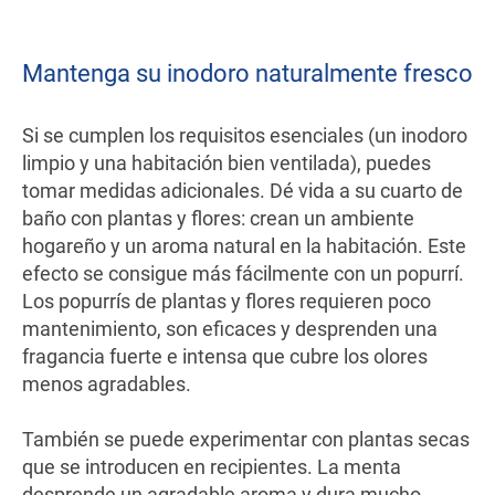
Mantenga su inodoro naturalmente fresco
Si se cumplen los requisitos esenciales (un inodoro
limpio y una habitación bien ventilada), puedes
tomar medidas adicionales. Dé vida a su cuarto de
baño con plantas y flores: crean un ambiente
hogareño y un aroma natural en la habitación. Este
efecto se consigue más fácilmente con un popurrí.
Los popurrís de plantas y flores requieren poco
mantenimiento, son eficaces y desprenden una
fragancia fuerte e intensa que cubre los olores
menos agradables.
También se puede experimentar con plantas secas
que se introducen en recipientes. La menta
desprende un agradable aroma y dura mucho