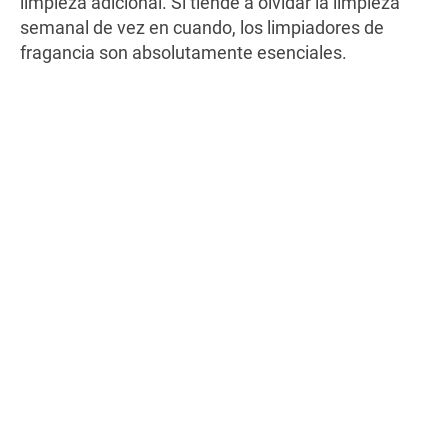
limpieza adicional. Si tiende a olvidar la limpieza
semanal de vez en cuando, los limpiadores de
fragancia son absolutamente esenciales.