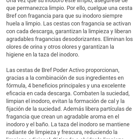
Una vez que su inodoro esté limpio, asegúrese de
que permanezca limpio. Por ello, cuelgue una cesta
Bref con fragancia para que su inodoro siempre
huela a limpio. Las cestas con fragancia se activan
con cada descarga, garantizan la limpieza y liberan
agradables fragancias desodorizantes. Eliminan los
olores de orina y otros olores y garantizan la
higiene en la taza del inodoro.
Las cestas de Bref Poder Activo proporcionan,
gracias a la combinación de sus ingredientes en
fórmula, 4 beneficios principales y una excelente
eficacia en cada descarga. Combaten la suciedad,
limpian el inodoro, evitan la formación de cal y la
fijación de la suciedad. Además libera partículas de
fragancia que crean un agradable aroma en el
inodoro y el baño. La taza del inodoro se mantiene
radiante de limpieza y frescura, reduciendo la