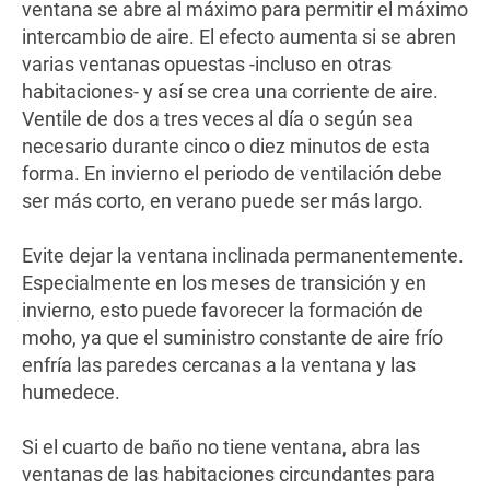
ventana se abre al máximo para permitir el máximo
intercambio de aire. El efecto aumenta si se abren
varias ventanas opuestas -incluso en otras
habitaciones- y así se crea una corriente de aire.
Ventile de dos a tres veces al día o según sea
necesario durante cinco o diez minutos de esta
forma. En invierno el periodo de ventilación debe
ser más corto, en verano puede ser más largo.
Evite dejar la ventana inclinada permanentemente.
Especialmente en los meses de transición y en
invierno, esto puede favorecer la formación de
moho, ya que el suministro constante de aire frío
enfría las paredes cercanas a la ventana y las
humedece.
Si el cuarto de baño no tiene ventana, abra las
ventanas de las habitaciones circundantes para