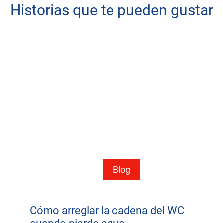
Historias que te pueden gustar
Blog
Cómo arreglar la cadena del WC