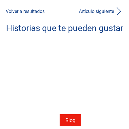
Volver a resultados
Artículo siguiente
Historias que te pueden gustar
Blog