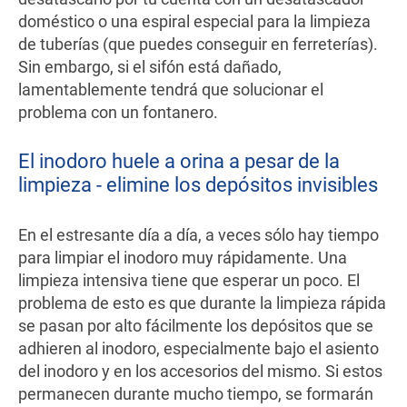
doméstico o una espiral especial para la limpieza
de tuberías (que puedes conseguir en ferreterías).
Sin embargo, si el sifón está dañado,
lamentablemente tendrá que solucionar el
problema con un fontanero.
El inodoro huele a orina a pesar de la
limpieza - elimine los depósitos invisibles
En el estresante día a día, a veces sólo hay tiempo
para limpiar el inodoro muy rápidamente. Una
limpieza intensiva tiene que esperar un poco. El
problema de esto es que durante la limpieza rápida
se pasan por alto fácilmente los depósitos que se
adhieren al inodoro, especialmente bajo el asiento
del inodoro y en los accesorios del mismo. Si estos
permanecen durante mucho tiempo, se formarán