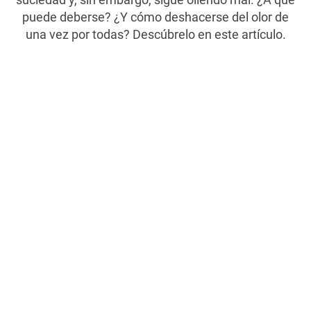
puede deberse? ¿Y cómo deshacerse del olor de
una vez por todas? Descúbrelo en este artículo.