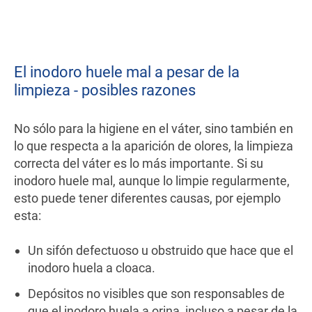
El inodoro huele mal a pesar de la
limpieza - posibles razones
No sólo para la higiene en el váter, sino también en
lo que respecta a la aparición de olores, la limpieza
correcta del váter es lo más importante. Si su
inodoro huele mal, aunque lo limpie regularmente,
esto puede tener diferentes causas, por ejemplo
esta:
Un sifón defectuoso u obstruido que hace que el
inodoro huela a cloaca.
Depósitos no visibles que son responsables de
que el inodoro huela a orina, incluso a pesar de la