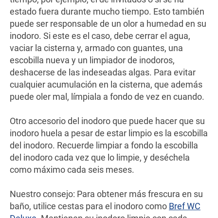
estado fuera durante mucho tiempo. Esto también
puede ser responsable de un olor a humedad en su
inodoro. Si este es el caso, debe cerrar el agua,
vaciar la cisterna y, armado con guantes, una
escobilla nueva y un limpiador de inodoros,
deshacerse de las indeseadas algas. Para evitar
cualquier acumulación en la cisterna, que además
puede oler mal, límpiala a fondo de vez en cuando.
Otro accesorio del inodoro que puede hacer que su
inodoro huela a pesar de estar limpio es la escobilla
del inodoro. Recuerde limpiar a fondo la escobilla
del inodoro cada vez que lo limpie, y deséchela
como máximo cada seis meses.
Nuestro consejo: Para obtener más frescura en su
baño, utilice cestas para el inodoro como
Bref WC