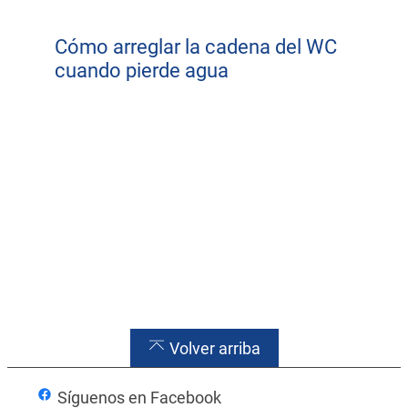
Cómo arreglar la cadena del WC
cuando pierde agua
Volver arriba
Blog
Síguenos en Facebook
Blog