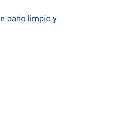
n baño limpio y