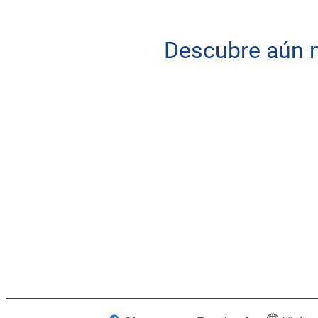
Descubre aún m