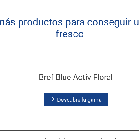
ás productos para conseguir u
fresco
Bref Blue Activ Floral
Descubre la gama