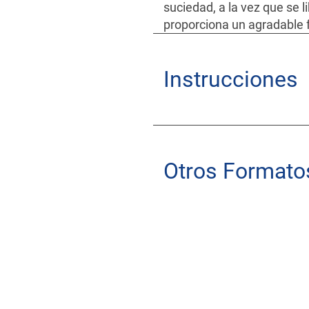
suciedad, a la vez que se 
proporciona un agradable 
Instrucciones
Otros Formato