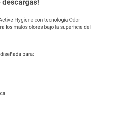
e descargas!
 Active Hygiene con tecnología Odor
 los malos olores bajo la superficie del
 diseñada para:
cal